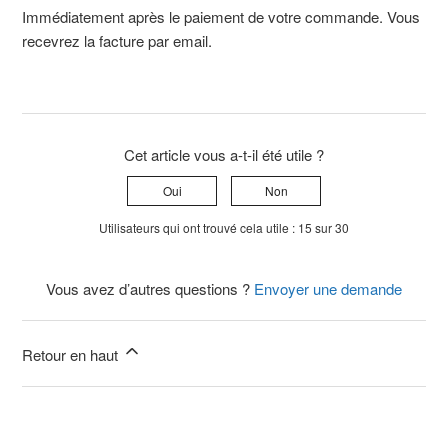
Immédiatement après le paiement de votre commande. Vous
recevrez la facture par email.
Cet article vous a-t-il été utile ?
Oui
Non
Utilisateurs qui ont trouvé cela utile : 15 sur 30
Vous avez d’autres questions ?
Envoyer une demande
Retour en haut