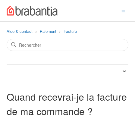
Aide & contact
Paiement
Facture
Quand recevrai-je la facture
de ma commande ?