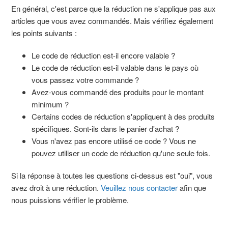
En général, c'est parce que la réduction ne s'applique pas aux
articles que vous avez commandés. Mais vérifiez également
les points suivants :
Le code de réduction est-il encore valable ?
Le code de réduction est-il valable dans le pays où
vous passez votre commande ?
Avez-vous commandé des produits pour le montant
minimum ?
Certains codes de réduction s'appliquent à des produits
spécifiques. Sont-ils dans le panier d'achat ?
Vous n'avez pas encore utilisé ce code ? Vous ne
pouvez utiliser un code de réduction qu'une seule fois.
Si la réponse à toutes les questions ci-dessus est "oui", vous
avez droit à une réduction.
Veuillez nous contacter
afin que
nous puissions vérifier le problème.