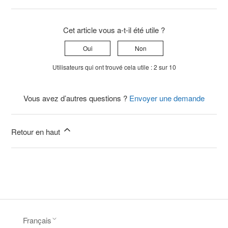
Cet article vous a-t-il été utile ?
Oui
Non
Utilisateurs qui ont trouvé cela utile : 2 sur 10
Vous avez d’autres questions ?
Envoyer une demande
Retour en haut
Français