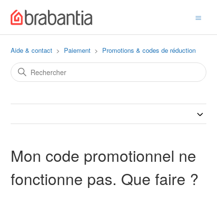
Aide & contact
Paiement
Promotions & codes de réduction
Mon code promotionnel ne
fonctionne pas. Que faire ?