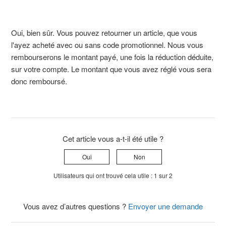
Oui, bien sûr. Vous pouvez retourner un article, que vous
l'ayez acheté avec ou sans code promotionnel. Nous vous
rembourserons le montant payé, une fois la réduction déduite,
sur votre compte. Le montant que vous avez réglé vous sera
donc remboursé.
Cet article vous a-t-il été utile ?
Oui
Non
Utilisateurs qui ont trouvé cela utile : 1 sur 2
Vous avez d’autres questions ?
Envoyer une demande