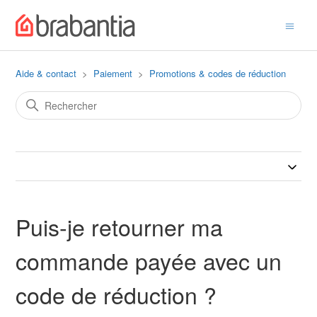
Aide & contact
Paiement
Promotions & codes de réduction
Puis-je retourner ma
commande payée avec un
code de réduction ?