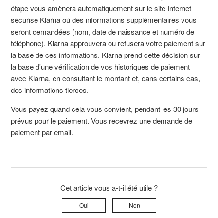
étape vous amènera automatiquement sur le site Internet
sécurisé Klarna où des informations supplémentaires vous
seront demandées (nom, date de naissance et numéro de
téléphone). Klarna approuvera ou refusera votre paiement sur
la base de ces informations. Klarna prend cette décision sur
la base d'une vérification de vos historiques de paiement
avec Klarna, en consultant le montant et, dans certains cas,
des informations tierces.
Vous payez quand cela vous convient, pendant les 30 jours
prévus pour le paiement. Vous recevrez une demande de
paiement par email.
Cet article vous a-t-il été utile ?
Oui
Non