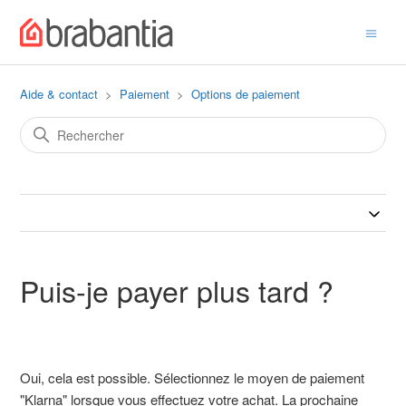
Aide & contact
Paiement
Options de paiement
Puis-je payer plus tard ?
Oui, cela est possible. Sélectionnez le moyen de paiement
"Klarna" lorsque vous effectuez votre achat. La prochaine