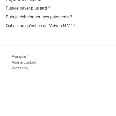
Puis-je payer plus tard ?
Puis-je échelonner mes paiements ?
Qui est ou qu'est-ce qu'"Adyen N.V." ?
Français
Aide & contact
Webshop