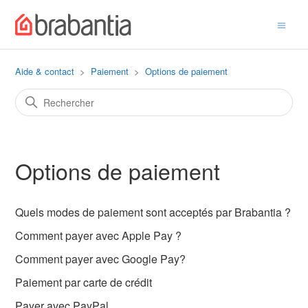
Aide & contact
Paiement
Options de paiement
Options de paiement
Quels modes de paiement sont acceptés par Brabantia ?
Comment payer avec Apple Pay ?
Comment payer avec Google Pay?
Paiement par carte de crédit
Payer avec PayPal