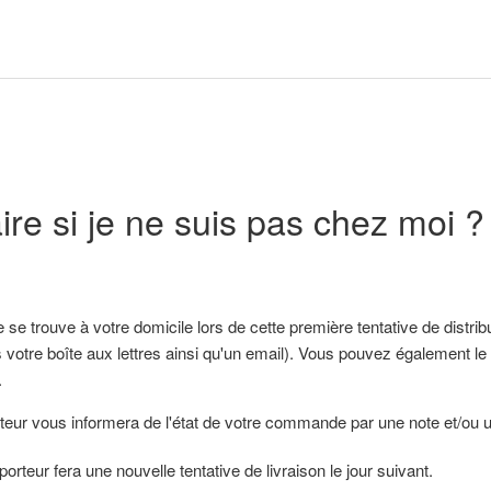
ire si je ne suis pas chez moi ?
 se trouve à votre domicile lors de cette première tentative de distri
s votre boîte aux lettres ainsi qu'un email). Vous pouvez également le s
.
teur vous informera de l'état de votre commande par une note et/ou un
porteur fera une nouvelle tentative de livraison le jour suivant.