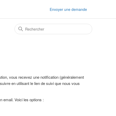
Envoyer une demande
bution, vous recevez une notification (généralement
uivre en utilisant le lien de suivi que nous vous
 email. Voici les options :