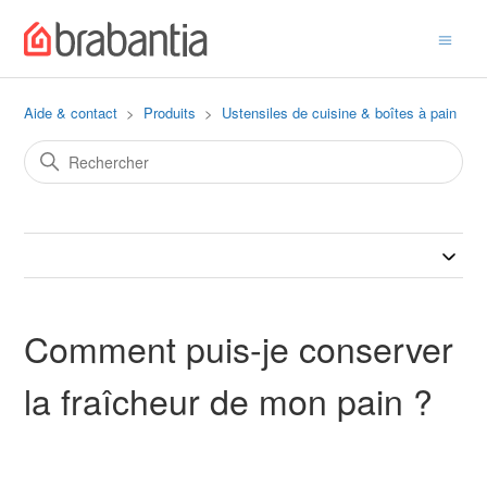
Aide & contact
Produits
Ustensiles de cuisine & boîtes à pain
Comment puis-je conserver
la fraîcheur de mon pain ?