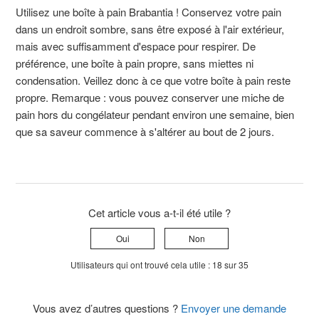
Utilisez une boîte à pain Brabantia ! Conservez votre pain
dans un endroit sombre, sans être exposé à l'air extérieur,
mais avec suffisamment d'espace pour respirer. De
préférence, une boîte à pain propre, sans miettes ni
condensation. Veillez donc à ce que votre boîte à pain reste
propre. Remarque : vous pouvez conserver une miche de
pain hors du congélateur pendant environ une semaine, bien
que sa saveur commence à s'altérer au bout de 2 jours.
Cet article vous a-t-il été utile ?
Oui
Non
Utilisateurs qui ont trouvé cela utile : 18 sur 35
Vous avez d’autres questions ?
Envoyer une demande