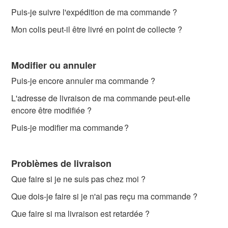
Puis-je suivre l'expédition de ma commande ?
Mon colis peut-il être livré en point de collecte ?
Modifier ou annuler
Puis-je encore annuler ma commande ?
L'adresse de livraison de ma commande peut-elle
encore être modifiée ?
Puis-je modifier ma commande ?
Problèmes de livraison
Que faire si je ne suis pas chez moi ?
Que dois-je faire si je n'ai pas reçu ma commande ?
Que faire si ma livraison est retardée ?