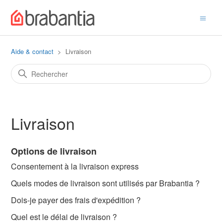
Aide & contact
Livraison
Livraison
Options de livraison
Consentement à la livraison express
Quels modes de livraison sont utilisés par Brabantia ?
Dois-je payer des frais d'expédition ?
Quel est le délai de livraison ?