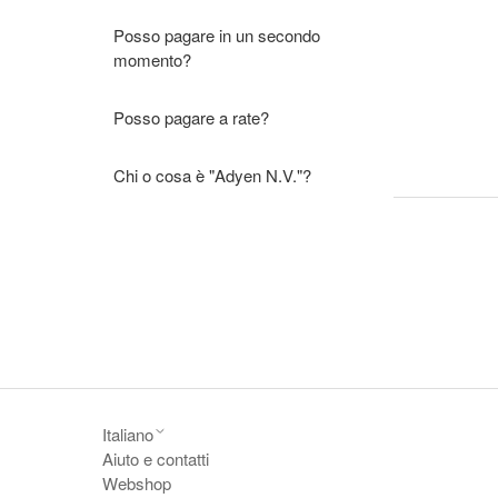
Posso pagare in un secondo
momento?
Posso pagare a rate?
Chi o cosa è "Adyen N.V."?
Italiano
Aiuto e contatti
Webshop