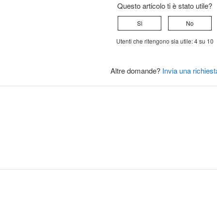
Questo articolo ti è stato utile?
Sì
No
Utenti che ritengono sia utile: 4 su 10
Altre domande?
Invia una richiest