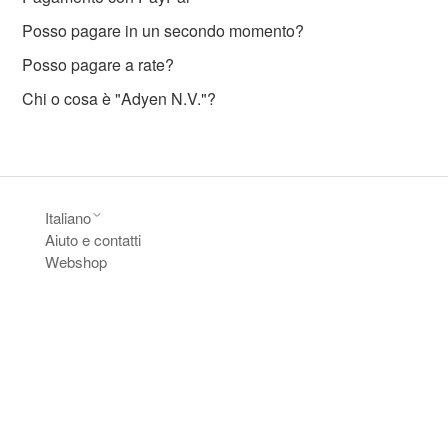
Posso pagare in un secondo momento?
Posso pagare a rate?
Chi o cosa è "Adyen N.V."?
Italiano
Aiuto e contatti
Webshop