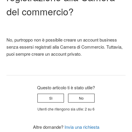
del commercio?
No, purtroppo non è possibile creare un account business
senza essersi registrati alla Camera di Commercio. Tuttavia,
puoi sempre creare un account privato.
Questo articolo ti è stato utile?
Sì
No
Utenti che ritengono sia utile: 2 su 6
Altre domande?
Invia una richiesta