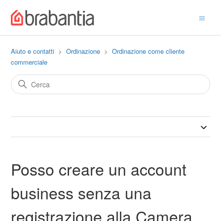
Aiuto e contatti
Ordinazione
Ordinazione come cliente
commerciale
Posso creare un account
business senza una
registrazione alla Camera