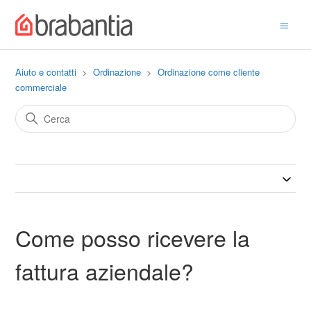
Aiuto e contatti
Ordinazione
Ordinazione come cliente
commerciale
Come posso ricevere la
fattura aziendale?