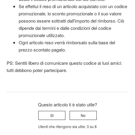
Se effettui il reso di un articolo acquistato con un codice
promozionale, lo sconto promozionale o il suo valore
possono essere sottratti dall'importo del rimborso. Ciò
dipende dai termini e dalle condizioni del codice
promozionale utilizzato.
Ogni articolo reso verrà rimborsato sulla base del
prezzo scontato pagato.
PS: Sentiti libero di comunicare questo codice ai tuoi amici:
tutti debbono poter partecipare.
Questo articolo ti è stato utile?
Sì
No
Utenti che ritengono sia utile: 3 su 8