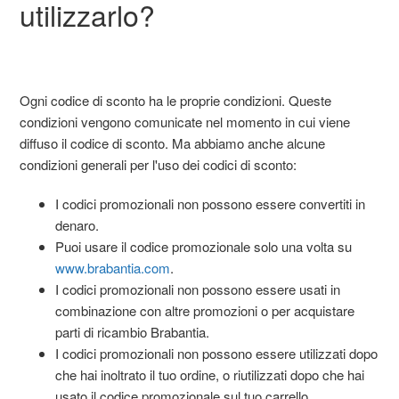
utilizzarlo?
Ogni codice di sconto ha le proprie condizioni. Queste
condizioni vengono comunicate nel momento in cui viene
diffuso il codice di sconto. Ma abbiamo anche alcune
condizioni generali per l'uso dei codici di sconto:
I codici promozionali non possono essere convertiti in
denaro.
Puoi usare il codice promozionale solo una volta su
www.brabantia.com
.
I codici promozionali non possono essere usati in
combinazione con altre promozioni o per acquistare
parti di ricambio Brabantia.
I codici promozionali non possono essere utilizzati dopo
che hai inoltrato il tuo ordine, o riutilizzati dopo che hai
usato il codice promozionale sul tuo carrello.