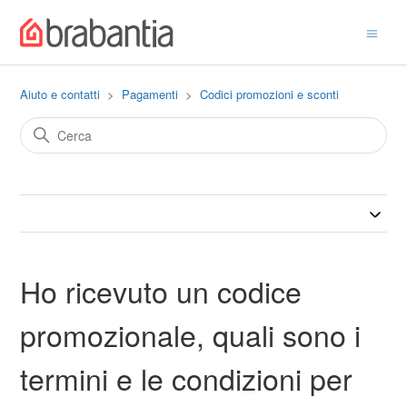
Aiuto e contatti
Pagamenti
Codici promozioni e sconti
Ho ricevuto un codice
promozionale, quali sono i
termini e le condizioni per