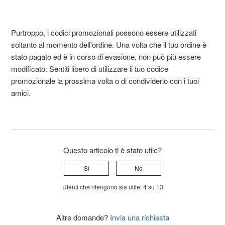
Purtroppo, i codici promozionali possono essere utilizzati
soltanto al momento dell'ordine. Una volta che il tuo ordine è
stato pagato ed è in corso di evasione, non può più essere
modificato. Sentiti libero di utilizzare il tuo codice
promozionale la prossima volta o di condividerlo con i tuoi
amici.
Questo articolo ti è stato utile?
Sì
No
Utenti che ritengono sia utile: 4 su 13
Altre domande?
Invia una richiesta