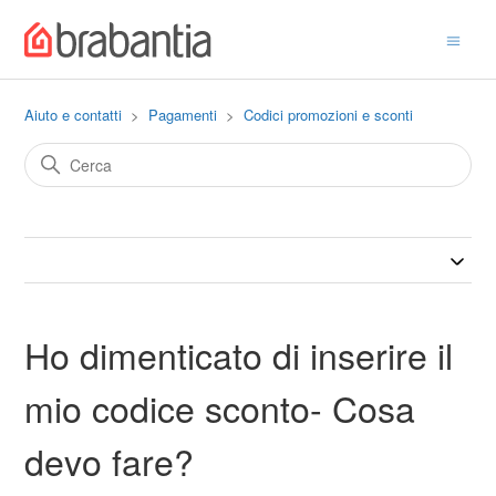
Aiuto e contatti
Pagamenti
Codici promozioni e sconti
Ho dimenticato di inserire il
mio codice sconto- Cosa
devo fare?