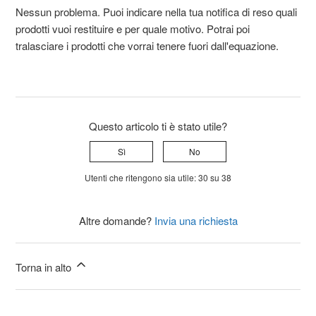
Nessun problema. Puoi indicare nella tua notifica di reso quali
prodotti vuoi restituire e per quale motivo. Potrai poi
tralasciare i prodotti che vorrai tenere fuori dall'equazione.
Questo articolo ti è stato utile?
Sì
No
Utenti che ritengono sia utile: 30 su 38
Altre domande?
Invia una richiesta
Torna in alto