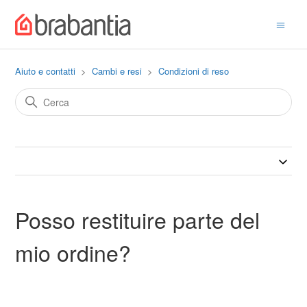
Aiuto e contatti
Cambi e resi
Condizioni di reso
Posso restituire parte del
mio ordine?