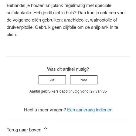
Behandel je houten snijplank regelmatig met speciale
snijplankolie. Heb je dit niet in huis? Dan kun je ook een van
de volgende oliën gebruiken: arachideolie, walnootolie of
druivenpitolie. Gebruik geen olijfolie om de snijplank in te
oliën.
Was dit artikel nuttig?
Ja
Nee
Aantal gebruikers dat dit nuttig vond: 27 van 35
Hebt u meer vragen?
Een aanvraag indienen
Terug naar boven