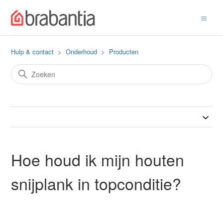
Hulp & contact
Onderhoud
Producten
Hoe houd ik mijn houten
snijplank in topconditie?