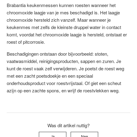
Brabantia keukenmessen kunnen roesten wanneer het
chroomoxide laagje van je mes beschadigd is. Het laagje
chroomoxide hersteld zich vanzelf. Maar wanneer je
keukenmes met zelfs de kleinste druppel water in contact
komt, voordat het chroomoxide laagje is hersteld, ontstaat er
roest of pitcorrosie.
Beschadigingen ontstaan door bijvoorbeeld: stoten,
vaatwasmiddel, reinigingsproducten, sappen en zuren. Je
kunt de roest vaak zelf verwijderen. Je poetst de roest weg
met een zacht poetsdoekje en een speciaal
onderhoudsproduct voor roestvrijstaal. Of giet een scheut
azijn op een zachte spons, en wrijf de roestvlekken weg.
Was dit artikel nuttig?
Ja
Nee