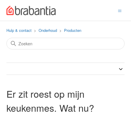
Hulp & contact
Onderhoud
Producten
Er zit roest op mijn
keukenmes. Wat nu?