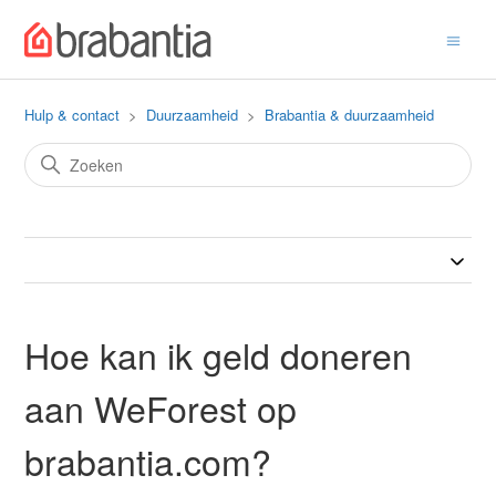
Hulp & contact
Duurzaamheid
Brabantia & duurzaamheid
Hoe kan ik geld doneren
aan WeForest op
brabantia.com?