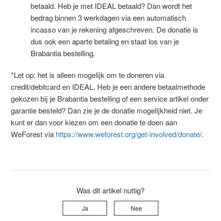
betaald. Heb je met IDEAL betaald? Dan wordt het
bedrag binnen 3 werkdagen via een automatisch
incasso van je rekening afgeschreven. De donatie is
dus ook een aparte betaling en staat los van je
Brabantia bestelling.
*Let op: het is alleen mogelijk om te doneren via
credit/debitcard en IDEAL. Heb je een andere betaalmethode
gekozen bij je Brabantia bestelling of een service artikel onder
garantie besteld? Dan zie je de donatie mogelijkheid niet. Je
kunt er dan voor kiezen om een donatie te doen aan
WeForest via
https://www.weforest.org/get-involved/donate/
.
Was dit artikel nuttig?
Ja
Nee