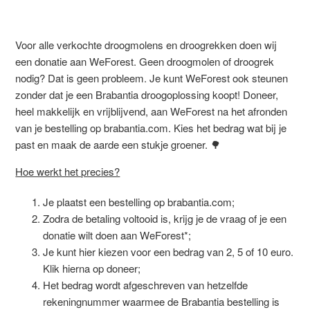
Voor alle verkochte droogmolens en droogrekken doen wij
een donatie aan WeForest. Geen droogmolen of droogrek
nodig? Dat is geen probleem. Je kunt WeForest ook steunen
zonder dat je een Brabantia droogoplossing koopt! Doneer,
heel makkelijk en vrijblijvend, aan WeForest na het afronden
van je bestelling op brabantia.com. Kies het bedrag wat bij je
past en maak de aarde een stukje groener. 🌳
Hoe werkt het precies?
Je plaatst een bestelling op brabantia.com;
Zodra de betaling voltooid is, krijg je de vraag of je een
donatie wilt doen aan WeForest*;
Je kunt hier kiezen voor een bedrag van 2, 5 of 10 euro.
Klik hierna op doneer;
Het bedrag wordt afgeschreven van hetzelfde
rekeningnummer waarmee de Brabantia bestelling is