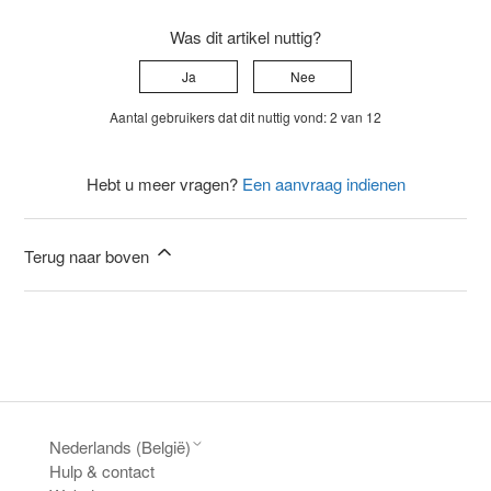
Was dit artikel nuttig?
Ja
Nee
Aantal gebruikers dat dit nuttig vond: 2 van 12
Hebt u meer vragen?
Een aanvraag indienen
Terug naar boven
Nederlands (België)
Hulp & contact