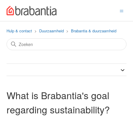
Hulp & contact
Duurzaamheid
Brabantia & duurzaamheid
What is Brabantia's goal
regarding sustainability?