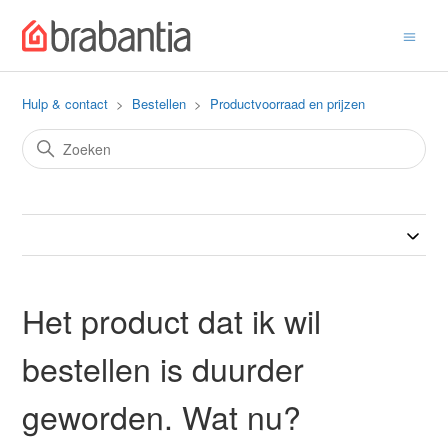
Hulp & contact
Bestellen
Productvoorraad en prijzen
Het product dat ik wil
bestellen is duurder
geworden. Wat nu?