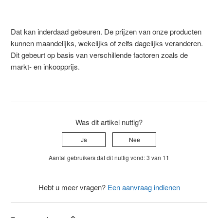
Dat kan inderdaad gebeuren. De prijzen van onze producten
kunnen maandelijks, wekelijks of zelfs dagelijks veranderen.
Dit gebeurt op basis van verschillende factoren zoals de
markt- en inkoopprijs.
Was dit artikel nuttig?
Ja
Nee
Aantal gebruikers dat dit nuttig vond: 3 van 11
Hebt u meer vragen?
Een aanvraag indienen