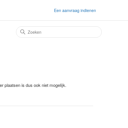
Een aanvraag indienen
er plaatsen is dus ook niet mogelijk.