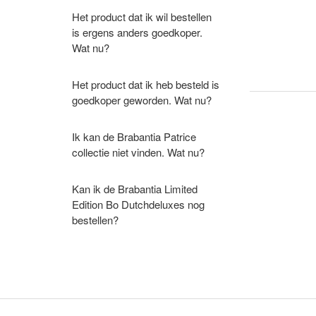
Het product dat ik wil bestellen
is ergens anders goedkoper.
Wat nu?
Het product dat ik heb besteld is
goedkoper geworden. Wat nu?
Ik kan de Brabantia Patrice
collectie niet vinden. Wat nu?
Kan ik de Brabantia Limited
Edition Bo Dutchdeluxes nog
bestellen?