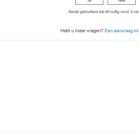
Aantal gebruikers dat dit nuttig vond: 4 va
Hebt u meer vragen?
Een aanvraag in