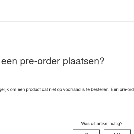
 een pre-order plaatsen?
gelijk om een product dat niet op voorraad is te bestellen. Een pre-ord
Was dit artikel nuttig?
Ja
Nee