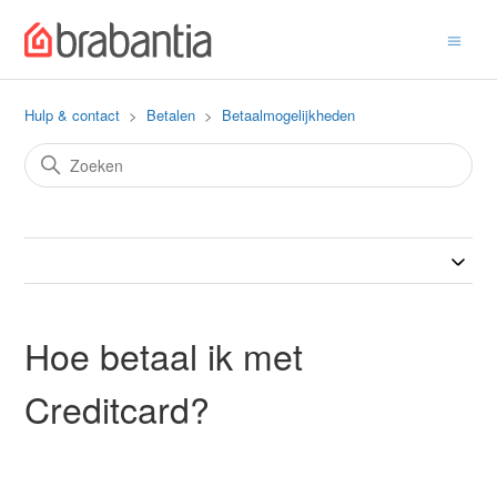
Hulp & contact
Betalen
Betaalmogelijkheden
Hoe betaal ik met
Creditcard?