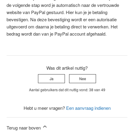
de volgende stap word je automatisch naar de vertrouwde
website van PayPal gestuurd. Hier kun je je betaling
bevestigen. Na deze bevestiging wordt er een autorisatie
uitgevoerd om daarna je betaling direct te verwerken. Het
bedrag wordt dan van je PayPal account afgehaald.
Was dit artikel nuttig?
Ja
Nee
Aantal gebruikers dat dit nuttig vond: 38 van 49
Hebt u meer vragen?
Een aanvraag indienen
Terug naar boven