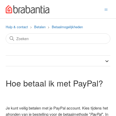
Hulp & contact
Betalen
Betaalmogelijkheden
Hoe betaal ik met PayPal?
Je kunt veilig betalen met je PayPal account. Kies tijdens het
afronden van je bestelling voor de betaalmethode "
PayPal
". In