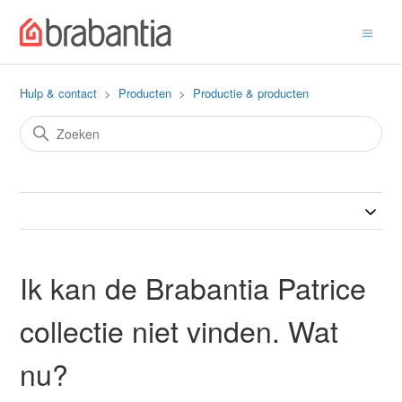
Hulp & contact
Producten
Productie & producten
Ik kan de Brabantia Patrice
collectie niet vinden. Wat
nu?