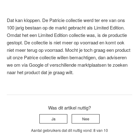
Dat kan kloppen. De Patricie collectie werd ter ere van ons
100 jarig bestaan op de markt gebracht als Limited Edition.
Omdat het een Limited Edition collectie was, is de productie
gestopt. De collectie is niet meer op voorraad en komt ook
niet meer terug op voorraad. Mocht je toch graag een product
uit onze Patrice collectie willen bemachtigen, dan adviseren
we om via Google of verschillende marktplaatsen te zoeken
naar het product dat je graag wilt.
Was dit artikel nuttig?
Ja
Nee
Aantal gebruikers dat dit nuttig vond: 8 van 10