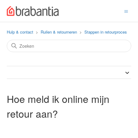
Hulp & contact
Ruilen & retourneren
Stappen in retourproces
Hoe meld ik online mijn
retour aan?