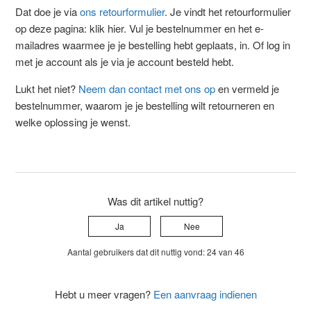
Dat doe je via
ons retourformulier
. Je vindt het retourformulier
op deze pagina: klik hier. Vul je bestelnummer en het e-
mailadres waarmee je je bestelling hebt geplaats, in. Of log in
met je account als je via je account besteld hebt.
Lukt het niet?
Neem dan contact met ons op
en vermeld je
bestelnummer, waarom je je bestelling wilt retourneren en
welke oplossing je wenst.
Was dit artikel nuttig?
Ja
Nee
Aantal gebruikers dat dit nuttig vond: 24 van 46
Hebt u meer vragen?
Een aanvraag indienen