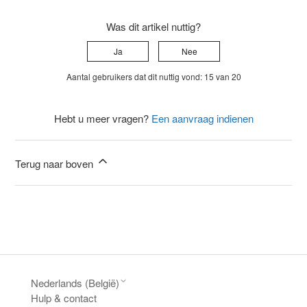
Was dit artikel nuttig?
Ja
Nee
Aantal gebruikers dat dit nuttig vond: 15 van 20
Hebt u meer vragen?
Een aanvraag indienen
Terug naar boven
Nederlands (België)
Hulp & contact