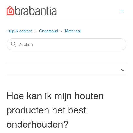
Hulp & contact
Onderhoud
Materiaal
Hoe kan ik mijn houten
producten het best
onderhouden?