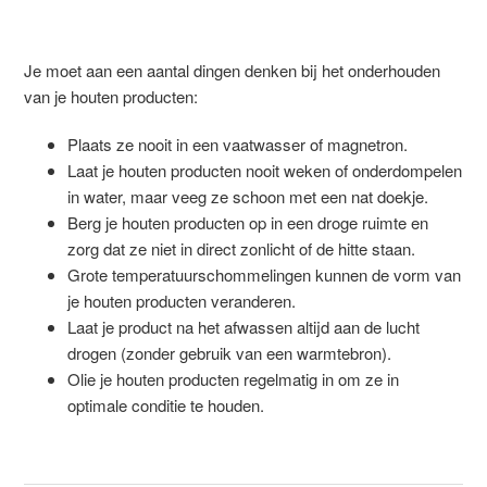
Je moet aan een aantal dingen denken bij het onderhouden
van je houten producten:
Plaats ze nooit in een vaatwasser of magnetron.
Laat je houten producten nooit weken of onderdompelen
in water, maar veeg ze schoon met een nat doekje.
Berg je houten producten op in een droge ruimte en
zorg dat ze niet in direct zonlicht of de hitte staan.
Grote temperatuurschommelingen kunnen de vorm van
je houten producten veranderen.
Laat je product na het afwassen altijd aan de lucht
drogen (zonder gebruik van een warmtebron).
Olie je houten producten regelmatig in om ze in
optimale conditie te houden.