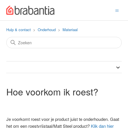
Hulp & contact
Onderhoud
Materiaal
Hoe voorkom ik roest?
Je voorkomt roest voor je product juist te onderhouden. Gaat
het om een roestvrijstaal/Matt Steel product?
Klik dan hier