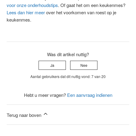
voor onze onderhoudstips
. Of gaat het om een keukenmes?
Lees dan hier meer
over het voorkomen van roest op je
keukenmes.
Was dit artikel nuttig?
Ja
Nee
Aantal gebruikers dat dit nuttig vond: 7 van 20
Hebt u meer vragen?
Een aanvraag indienen
Terug naar boven