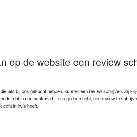
n op de website een review sch
e iets bij ons gekocht hebben, kunnen een review schrijven. Zij krijg
onder dat je een aankoop bij ons gedaan hebt, een review te schrij
 echt in huis heeft.