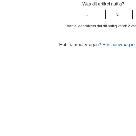
Was dit artikel nuttig?
Ja
Nee
Aantal gebruikers dat dit nuttig vond: 2 va
Hebt u meer vragen?
Een aanvraag in