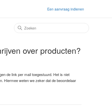
Een aanvraag indienen
rijven over producten?
en de link per mail toegestuurd. Het is niet
ven. Hiermee weten we zeker dat de beoordelaar