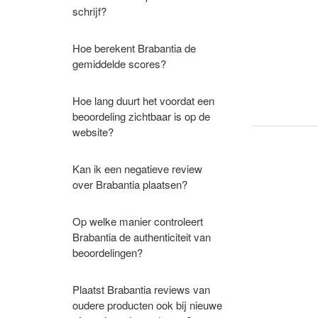
schrijf?
Hoe berekent Brabantia de
gemiddelde scores?
Hoe lang duurt het voordat een
beoordeling zichtbaar is op de
website?
Kan ik een negatieve review
over Brabantia plaatsen?
Op welke manier controleert
Brabantia de authenticiteit van
beoordelingen?
Plaatst Brabantia reviews van
oudere producten ook bij nieuwe