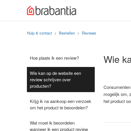
Hulp & contact
Bestellen
Reviews
Wie ka
Hoe plaats ik een review?
Wie kan op de website een
review schrijven over
producten?
Consumenten di
mogelijk om, z
Krijg ik na aankoop een verzoek
het product ook
om het product te beoordelen?
Wat moet ik beoordelen
wanneer ik een product review