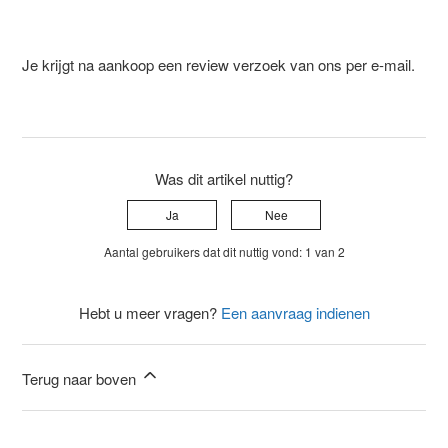
Je krijgt na aankoop een review verzoek van ons per e-mail.
Was dit artikel nuttig?
Ja
Nee
Aantal gebruikers dat dit nuttig vond: 1 van 2
Hebt u meer vragen?
Een aanvraag indienen
Terug naar boven