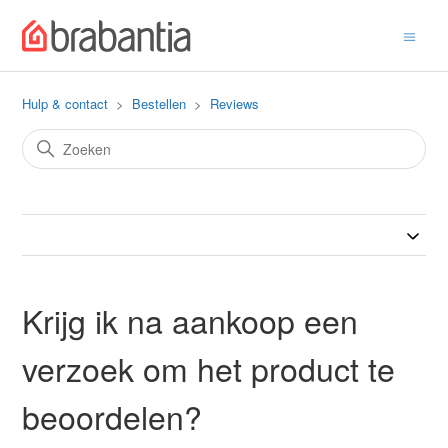
Hulp & contact
Bestellen
Reviews
Krijg ik na aankoop een
verzoek om het product te
beoordelen?