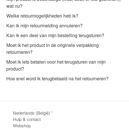
wat nu?
Welke retourmogelijkheden heb ik?
Kan ik mijn retourmelding annuleren?
Kan ik een deel van mijn bestelling terugsturen?
Moet ik het product in de originele verpakking
retourneren?
Moet ik iets betalen voor het terugsturen van mijn
product?
Hoe snel word ik terugbetaald na het retourneren?
Nederlands (België)
Hulp & contact
Webshop