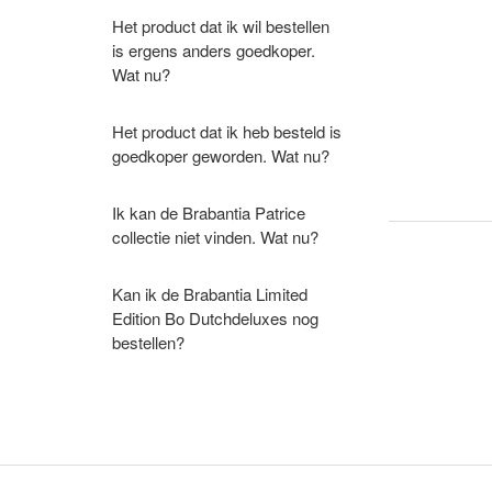
Het product dat ik wil bestellen
is ergens anders goedkoper.
Wat nu?
Het product dat ik heb besteld is
goedkoper geworden. Wat nu?
Ik kan de Brabantia Patrice
collectie niet vinden. Wat nu?
Kan ik de Brabantia Limited
Edition Bo Dutchdeluxes nog
bestellen?