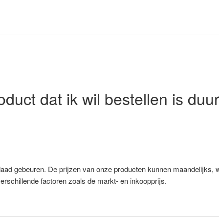
oduct dat ik wil bestellen is d
aad gebeuren. De prijzen van onze producten kunnen maandelijks, wek
erschillende factoren zoals de markt- en inkoopprijs.