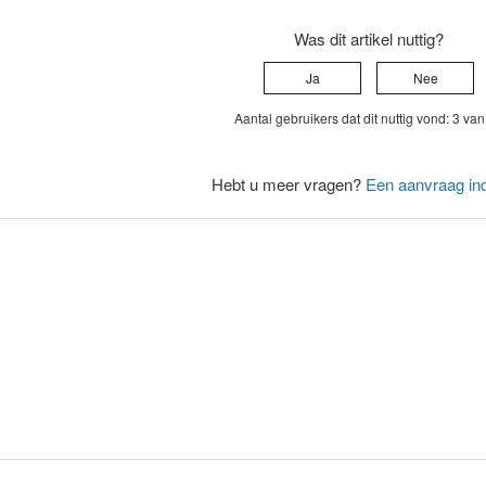
Was dit artikel nuttig?
Ja
Nee
Aantal gebruikers dat dit nuttig vond: 3 va
Hebt u meer vragen?
Een aanvraag in