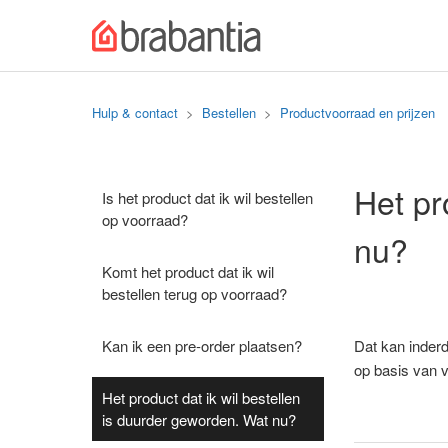
Hulp & contact
Bestellen
Productvoorraad en prijzen
Het pr
Is het product dat ik wil bestellen
op voorraad?
nu?
Komt het product dat ik wil
bestellen terug op voorraad?
Kan ik een pre-order plaatsen?
Dat kan inderd
op basis van v
Het product dat ik wil bestellen
is duurder geworden. Wat nu?