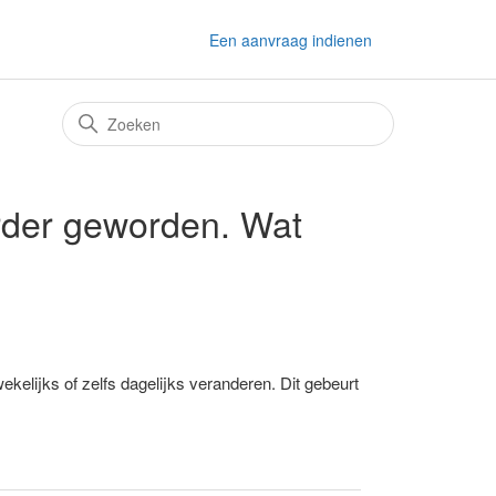
Een aanvraag indienen
uurder geworden. Wat
elijks of zelfs dagelijks veranderen. Dit gebeurt