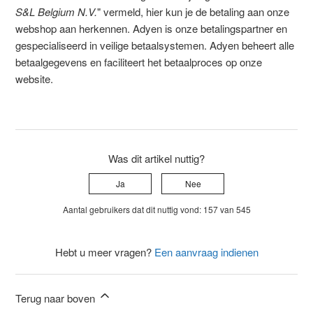
S&L Belgium N.V.
" vermeld, hier kun je de betaling aan onze
webshop aan herkennen. Adyen is onze betalingspartner en
gespecialiseerd in veilige betaalsystemen. Adyen beheert alle
betaalgegevens en faciliteert het betaalproces op onze
website.
Was dit artikel nuttig?
Ja
Nee
Aantal gebruikers dat dit nuttig vond: 157 van 545
Hebt u meer vragen?
Een aanvraag indienen
Terug naar boven