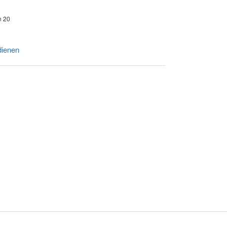
n 20
dienen