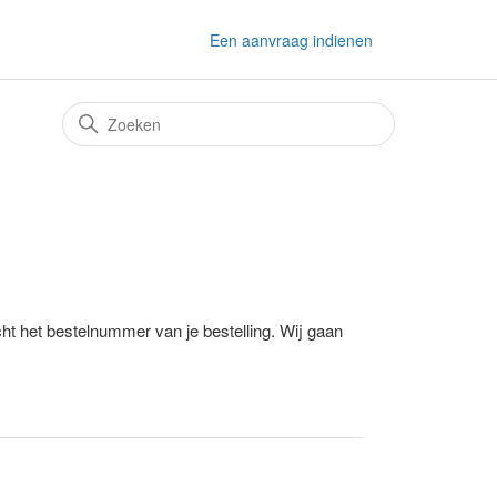
Een aanvraag indienen
cht het bestelnummer van je bestelling. Wij gaan