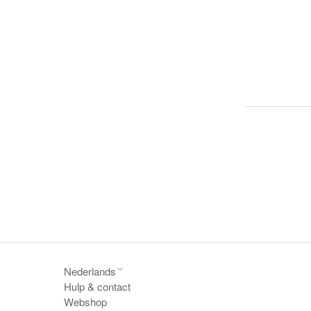
Nederlands
Hulp & contact
Webshop