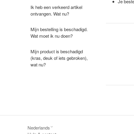
Je beste
Ik heb een verkeerd artikel
ontvangen. Wat nu?
Mijn bestelling is beschadigd.
Wat moet ik nu doen?
Mijn product is beschadigd
(kras, deuk of iets gebroken),
wat nu?
Nederlands