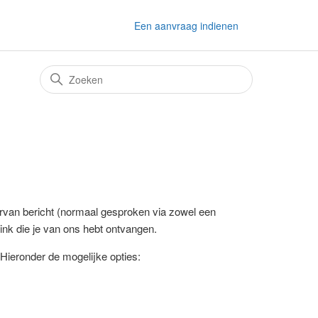
Een aanvraag indienen
ervan bericht (normaal gesproken via zowel een
 link die je van ons hebt ontvangen.
. Hieronder de mogelijke opties: