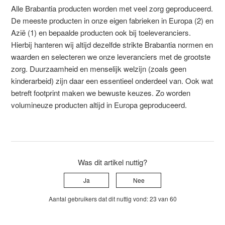
Alle Brabantia producten worden met veel zorg geproduceerd.
De meeste producten in onze eigen fabrieken in Europa (2) en
Azië (1) en bepaalde producten ook bij toeleveranciers.
Hierbij hanteren wij altijd dezelfde strikte Brabantia normen en
waarden en selecteren we onze leveranciers met de grootste
zorg. Duurzaamheid en menselijk welzijn (zoals geen
kinderarbeid) zijn daar een essentieel onderdeel van. Ook wat
betreft footprint maken we bewuste keuzes. Zo worden
volumineuze producten altijd in Europa geproduceerd.
Was dit artikel nuttig?
Ja
Nee
Aantal gebruikers dat dit nuttig vond: 23 van 60