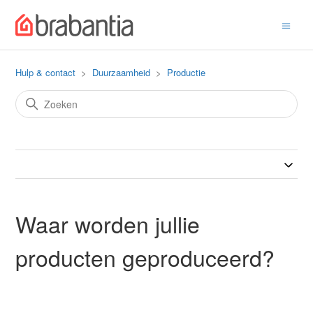
Hulp & contact
Duurzaamheid
Productie
Waar worden jullie
producten geproduceerd?