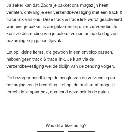
Ja zeker kan dat. Zodra je pakket ons magazijn heeft
verlaten, ontvang je een verzendbevestiging met een track &
trace link van ons. Deze track & trace link wordt geactiveerd
wanneer je pakket is aangekomen bij onze vervoerder. Je
kunt zo de zending van je pakket volgen en op de dag van
bezorging krijg je een tijdvak.
Let op: kleine items, die gewoon in een envelop passen,
hebben geen track & trace link. Je kunt via de
verzendbevestiging wel de tijdlijn van de zending volgen.
De bezorger houdt je op de hoogte van de verzending en
bezorging van je bestelling. Let op; de mail komt mogelijk
terecht in je spambox, dus houd deze ook in de gaten.
Was dit artikel nuttig?