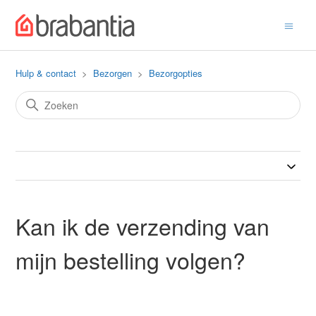
Hulp & contact
Bezorgen
Bezorgopties
Kan ik de verzending van
mijn bestelling volgen?