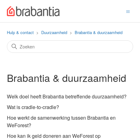
Hulp & contact
Duurzaamheid
Brabantia & duurzaamheid
Brabantia & duurzaamheid
Welk doel heeft Brabantia betreffende duurzaamheid?
Wat is cradle-to-cradle?
Hoe werkt de samenwerking tussen Brabantia en
WeForest?
Hoe kan ik geld doneren aan WeForest op