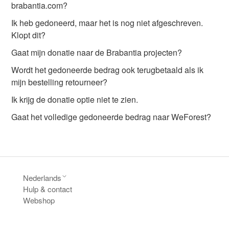
brabantia.com?
Ik heb gedoneerd, maar het is nog niet afgeschreven.
Klopt dit?
Gaat mijn donatie naar de Brabantia projecten?
Wordt het gedoneerde bedrag ook terugbetaald als ik
mijn bestelling retourneer?
Ik krijg de donatie optie niet te zien.
Gaat het volledige gedoneerde bedrag naar WeForest?
Nederlands
Hulp & contact
Webshop