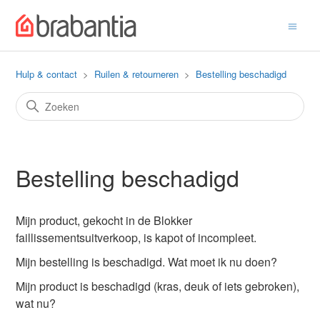
Hulp & contact
Ruilen & retourneren
Bestelling beschadigd
Bestelling beschadigd
Mijn product, gekocht in de Blokker
faillissementsuitverkoop, is kapot of incompleet.
Mijn bestelling is beschadigd. Wat moet ik nu doen?
Mijn product is beschadigd (kras, deuk of iets gebroken),
wat nu?