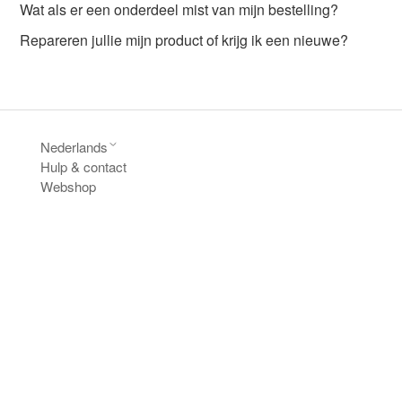
Wat als er een onderdeel mist van mijn bestelling?
Repareren jullie mijn product of krijg ik een nieuwe?
Nederlands
Hulp & contact
Webshop