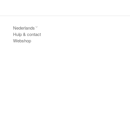
Nederlands
Hulp & contact
Webshop