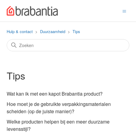
Hulp & contact
Duurzaamheid
Tips
Tips
Wat kan ik met een kapot Brabantia product?
Hoe moet je de gebruikte verpakkingsmaterialen
scheiden (op de juiste manier)?
Welke producten helpen bij een meer duurzame
levensstijl?