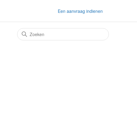
Een aanvraag indienen