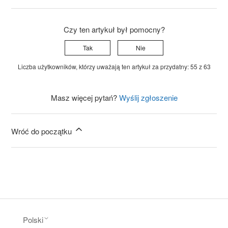
Czy ten artykuł był pomocny?
Tak
Nie
Liczba użytkowników, którzy uważają ten artykuł za przydatny: 55 z 63
Masz więcej pytań?
Wyślij zgłoszenie
Wróć do początku
Polski