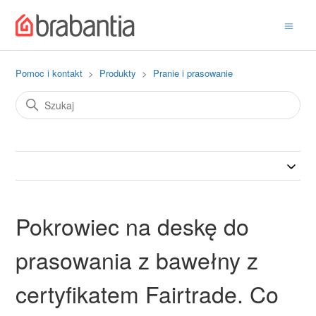
Pomoc i kontakt
Produkty
Pranie i prasowanie
Pokrowiec na deskę do
prasowania z bawełny z
certyfikatem Fairtrade. Co