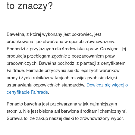
to znaczy?
Bawełna, z której wykonany jest pokrowiec, jest
produkowana i przetwarzana w sposób zrównoważony.
Pochodzi z przyjaznych dla środowiska upraw. Co więcej, jej
produkcja przebiegała zgodnie z poszanowaniem praw
pracowniczych. Bawełna pochodzi z plantacji z certyfikatem
Fairtrade. Fairtrade przyczynia się do lepszych warunków
pracy i życia rolników w krajach rozwijających się dzięki
ustanawianiu odpowiednich standardów.
Dowiedz się więcej o
certyfikacie Fairtrade
.
Ponadto bawełna jest przetwarzana w jak najmniejszym
stopniu. Nie jest bielona ani barwiona środkami chemicznymi.
Sprawia to, że zakup naszej deski to zrównoważony wybór.