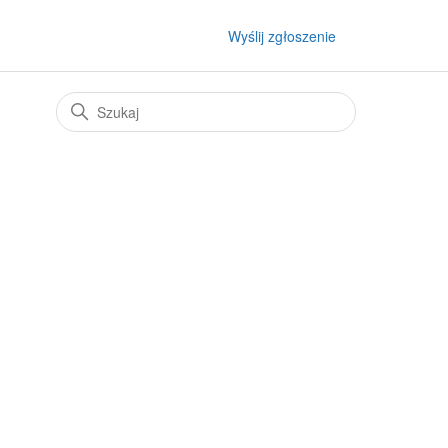
Wyślij zgłoszenie