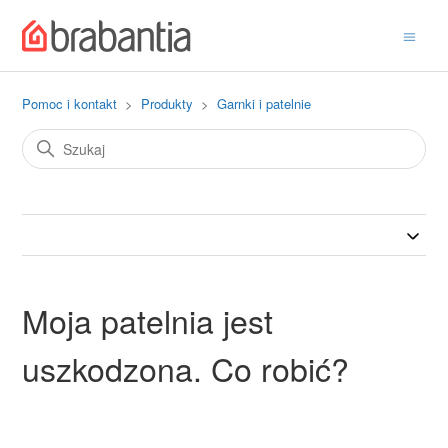
Pomoc i kontakt
Produkty
Garnki i patelnie
Moja patelnia jest
uszkodzona. Co robić?