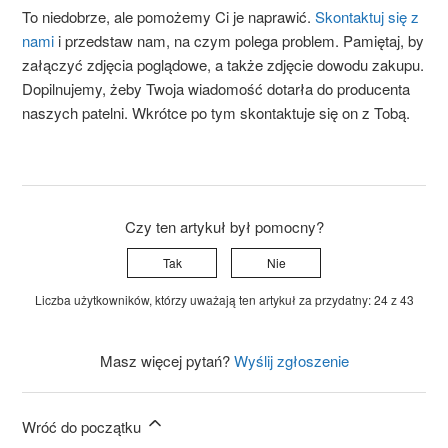
To niedobrze, ale pomożemy Ci je naprawić.
Skontaktuj się z
nami
i przedstaw nam, na czym polega problem. Pamiętaj, by
załączyć zdjęcia poglądowe, a także zdjęcie dowodu zakupu.
Dopilnujemy, żeby Twoja wiadomość dotarła do producenta
naszych patelni. Wkrótce po tym skontaktuje się on z Tobą.
Czy ten artykuł był pomocny?
Tak
Nie
Liczba użytkowników, którzy uważają ten artykuł za przydatny: 24 z 43
Masz więcej pytań?
Wyślij zgłoszenie
Wróć do początku