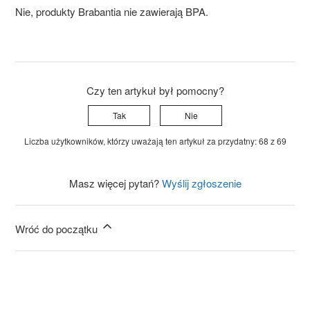
Nie, produkty
Brabantia
nie zawierają BPA.
Czy ten artykuł był pomocny?
Tak
Nie
Liczba użytkowników, którzy uważają ten artykuł za przydatny: 68 z 69
Masz więcej pytań?
Wyślij zgłoszenie
Wróć do początku