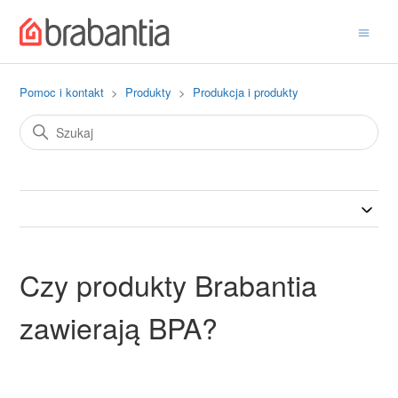
Pomoc i kontakt
Produkty
Produkcja i produkty
Czy produkty Brabantia
zawierają BPA?