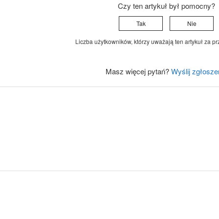
Czy ten artykuł był pomocny?
Tak
Nie
Liczba użytkowników, którzy uważają ten artykuł za pr
Masz więcej pytań?
Wyślij zgłosze