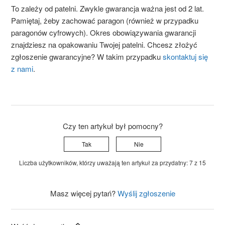
To zależy od patelni. Zwykle gwarancja ważna jest od 2 lat.
Pamiętaj, żeby zachować paragon (również w przypadku
paragonów cyfrowych). Okres obowiązywania gwarancji
znajdziesz na opakowaniu Twojej patelni. Chcesz złożyć
zgłoszenie gwarancyjne? W takim przypadku
skontaktuj się
z nami
.
Czy ten artykuł był pomocny?
Tak
Nie
Liczba użytkowników, którzy uważają ten artykuł za przydatny: 7 z 15
Masz więcej pytań?
Wyślij zgłoszenie