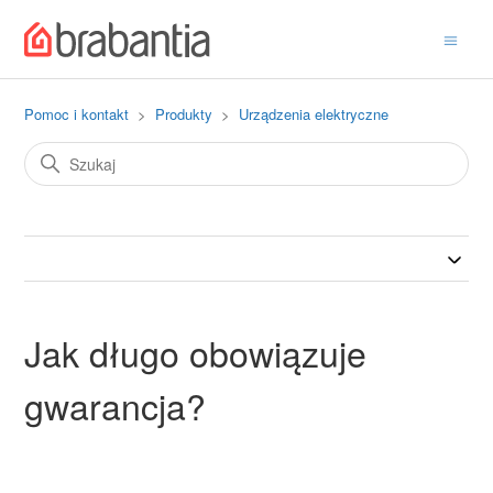
Pomoc i kontakt
Produkty
Urządzenia elektryczne
Jak długo obowiązuje
gwarancja?