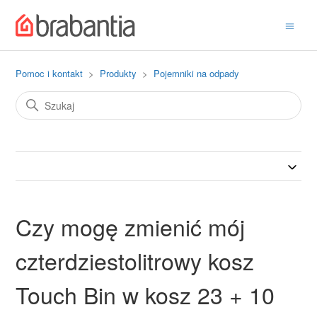
Pomoc i kontakt
Produkty
Pojemniki na odpady
Czy mogę zmienić mój
czterdziestolitrowy kosz
Touch Bin w kosz 23 + 10