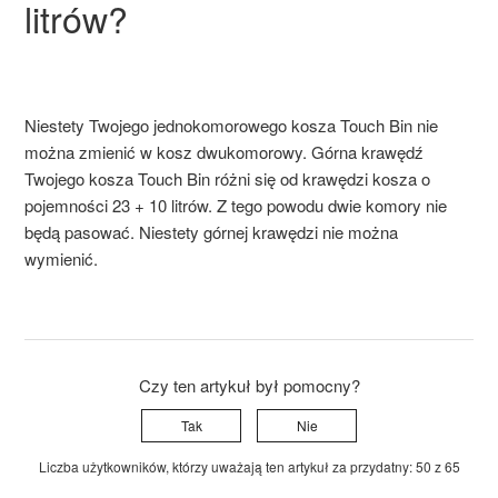
litrów?
Niestety Twojego jednokomorowego kosza
Touch
Bin nie
można zmienić w kosz dwukomorowy. Górna krawędź
Twojego kosza
Touch
Bin różni się od krawędzi kosza o
pojemności 23 + 10 litrów. Z tego powodu dwie komory nie
będą pasować. Niestety górnej krawędzi nie można
wymienić.
Czy ten artykuł był pomocny?
Tak
Nie
Liczba użytkowników, którzy uważają ten artykuł za przydatny: 50 z 65