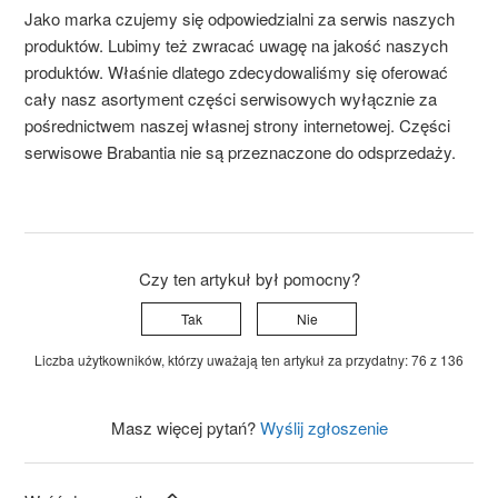
Jako marka czujemy się odpowiedzialni za serwis naszych
produktów. Lubimy też zwracać uwagę na jakość naszych
produktów. Właśnie dlatego zdecydowaliśmy się oferować
cały nasz asortyment części serwisowych wyłącznie za
pośrednictwem naszej własnej strony internetowej. Części
serwisowe Brabantia nie są przeznaczone do odsprzedaży.
Czy ten artykuł był pomocny?
Tak
Nie
Liczba użytkowników, którzy uważają ten artykuł za przydatny: 76 z 136
Masz więcej pytań?
Wyślij zgłoszenie