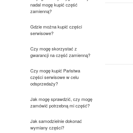
nadal mogę kupić część
zamienną?
Gdzie można kupić części
serwisowe?
Czy mogę skorzystać z
gwarancji na część zamienną?
Czy mogę kupić Państwa
części serwisowe w celu
odsprzedaży?
Jak mogę sprawdzić, czy mogę
zamówić potrzebną mi część?
Jak samodzielnie dokonać
wymiany części?