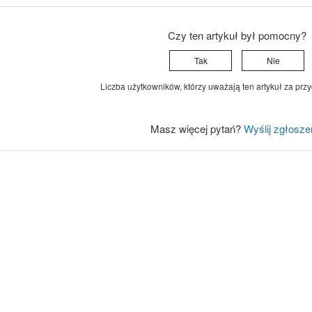
Czy ten artykuł był pomocny?
Tak
Nie
Liczba użytkowników, którzy uważają ten artykuł za przy
Masz więcej pytań?
Wyślij zgłosze